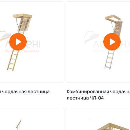
 чердачная лестница
Комбинированная чердачн
лестница ЧЛ-04