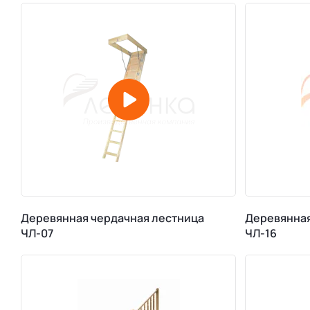
Деревянная чердачная лестница
Деревянная
ЧЛ-07
ЧЛ-16