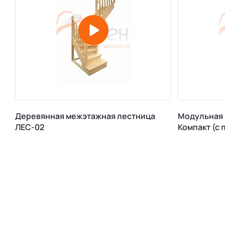
Деревянная межэтажная лестница
Модульная 
ЛЕС-02
Компакт (с 