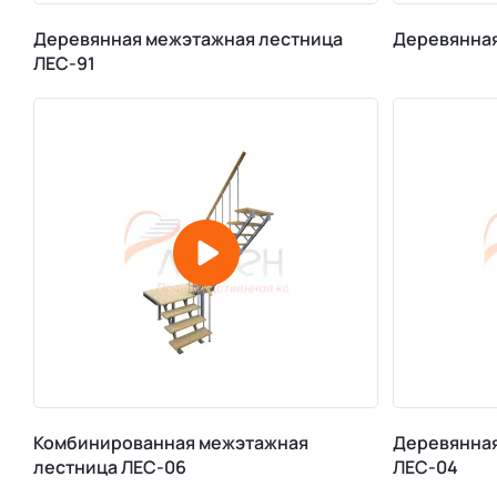
Деревянная межэтажная лестница
Деревянная
ЛЕС-91
Комбинированная межэтажная
Деревянная
лестница ЛЕС-06
ЛЕС-04