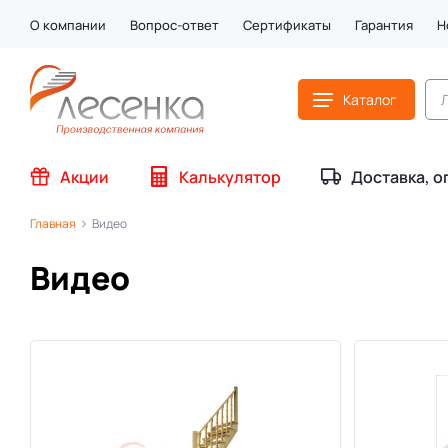
О компании
Вопрос-ответ
Сертификаты
Гарантия
Н
Каталог
Акции
Калькулятор
Доставка, о
Главная
Видео
Видео