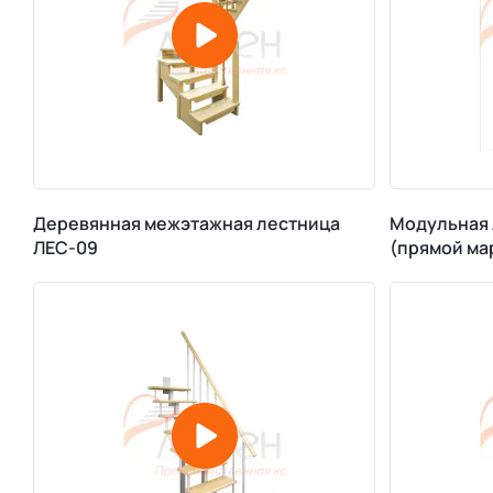
Деревянная межэтажная лестница
Модульная 
ЛЕС-09
(прямой ма