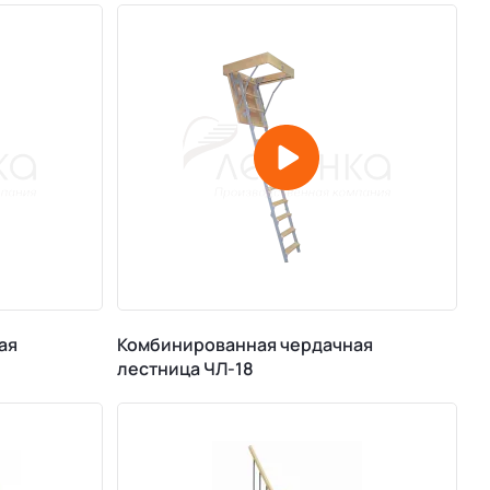
ая
Комбинированная чердачная
лестница ЧЛ-18