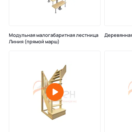
Модульная малогабаритная лестница
Деревянная
Линия (прямой марш)