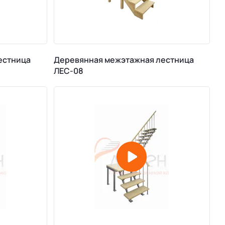
естница
Деревянная межэтажная лестница
ЛЕС-08