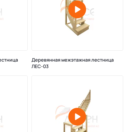
естница
Деревянная межэтажная лестница
ЛЕС-03