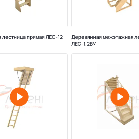
 лестница прямая ЛЕС-12
Деревянная межэтажная л
ЛЕС-1,2ВУ