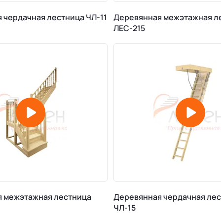
 чердачная лестница ЧЛ-11
Деревянная межэтажная л
ЛЕС-215
 межэтажная лестница
Деревянная чердачная ле
ЧЛ-15