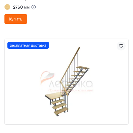
2760 мм
Купить
Бесплатная доставка