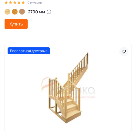
2 отзыва
2700 мм
Купить
Бесплатная доставка