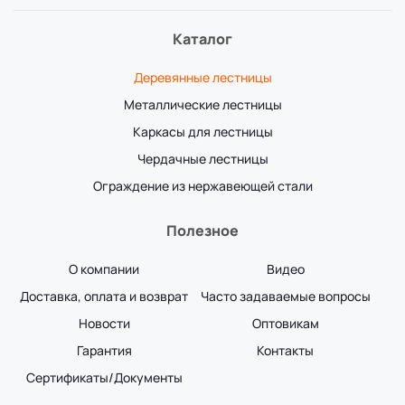
Каталог
Деревянные лестницы
Металлические лестницы
Каркасы для лестницы
Чердачные лестницы
Ограждение из нержавеющей стали
Полезное
О компании
Видео
Доставка, оплата и возврат
Часто задаваемые вопросы
Новости
Оптовикам
Гарантия
Контакты
Сертификаты/Документы