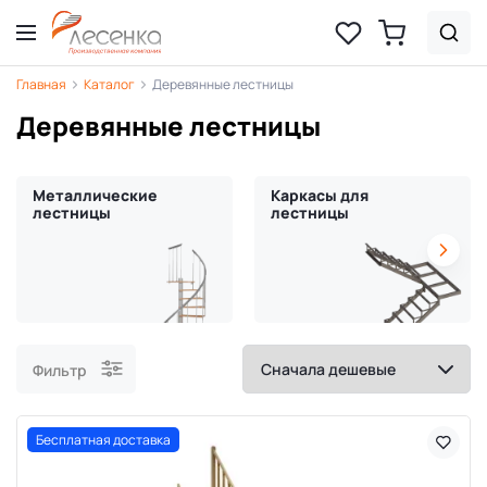
Главная
Каталог
Деревянные лестницы
Деревянные лестницы
Металлические
Каркасы для
лестницы
лестницы
Фильтр
Бесплатная доставка