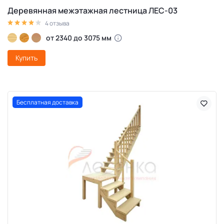
Деревянная межэтажная лестница ЛЕС-03
4 отзыва
от 2340 до 3075 мм
Купить
Бесплатная доставка