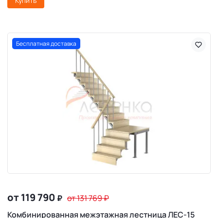
Купить
Бесплатная доставка
от 119 790
₽
от 131 769
₽
Комбинированная межэтажная лестница ЛЕС-15