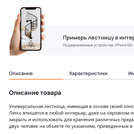
Примерь лестницу в инте
Поддерживаемые устройства: iPhone 6S+ & 
Описание
Характеристики
Ин
Описание товара
Универсальная лестница, имеющая в основе своей кон
Легко впишется в любой интерьер, даже на неровном 
закрыть и использовать для хранения различных пред
двух человек на объекте по указаниям, приведенным в 