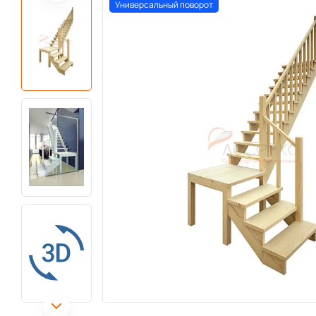
Универсальный поворот