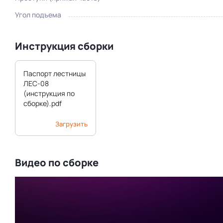
Угол подъема
Инструкция сборки
Паспорт лестницы
ЛЕС-08
(инструкция по
сборке).pdf
Загрузить
Видео по сборке