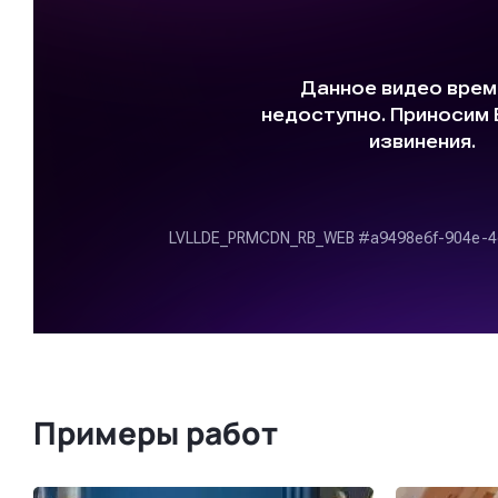
Примеры работ