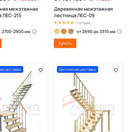
ная межэтажная
Деревянная межэтажная
 ЛЕС-215
лестница ЛЕС-09
2 отзыва
2700-2900 мм
от 2690 до 3310 мм
Купить
ая доставка
Бесплатная доставка