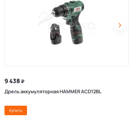
9 438
₽
Дрель аккумуляторная HAMMER ACD12BL
Купить