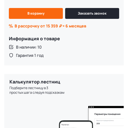
В корзину
Заказать звонок
В рассрочку от 15 359
₽
× 6 месяцев
Информация о товаре
В наличии: 10
Гарантия 1 год
Калькулятор лестниц
Подберите лестницу в 3
простых шага следуя подсказкам