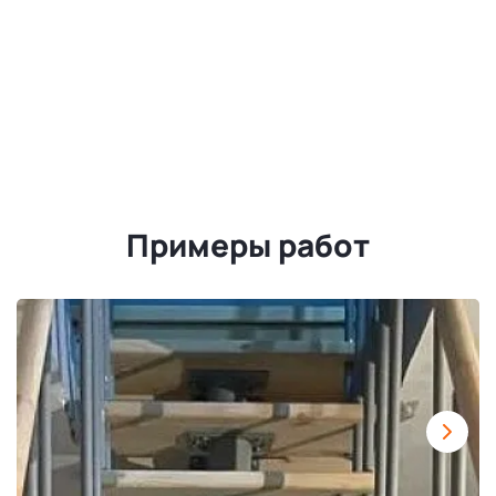
Примеры работ