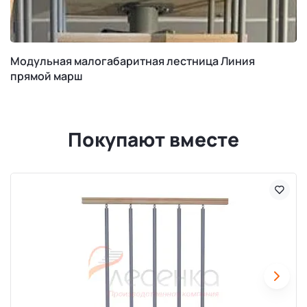
Модульная малогабаритная лестница Линия
прямой марш
Покупают вместе