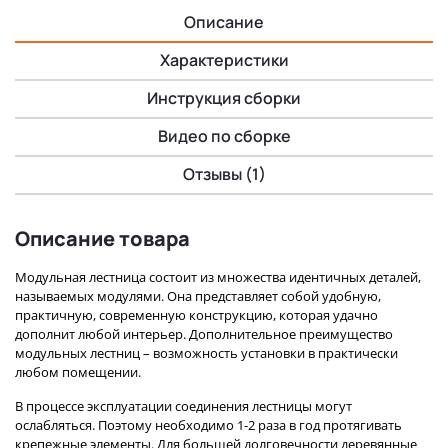
Описание
Характеристики
Инструкция сборки
Видео по сборке
Отзывы (1)
Описание товара
Модульная лестница состоит из множества идентичных деталей,
называемых модулями. Она представляет собой удобную,
практичную, современную конструкцию, которая удачно
дополнит любой интерьер. Дополнительное преимущество
модульных лестниц – возможность установки в практически
любом помещении.
В процессе эксплуатации соединения лестницы могут
ослабляться. Поэтому необходимо 1-2 раза в год протягивать
крепежные элементы. Для большей долговечности деревянные