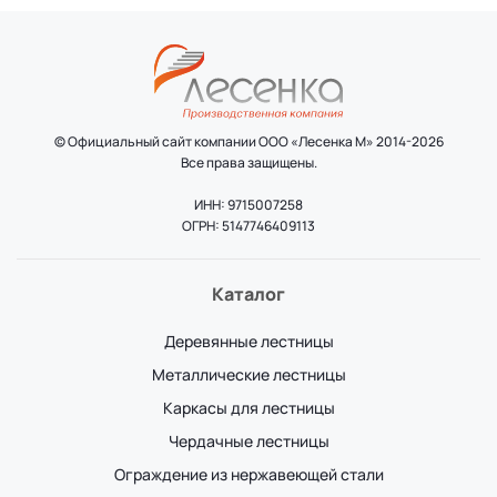
© Официальный сайт компании ООО «Лесенка М» 2014-2026
Все права защищены.
ИНН: 9715007258
ОГРН: 5147746409113
Каталог
Деревянные лестницы
Металлические лестницы
Каркасы для лестницы
Чердачные лестницы
Ограждение из нержавеющей стали