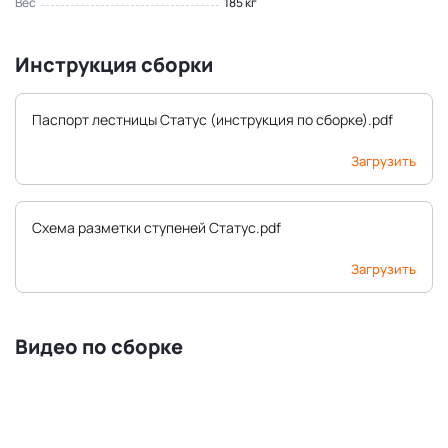
Вес
185 кг
Инструкция сборки
Паспорт лестницы Статус (инструкция по сборке).pdf
Загрузить
Схема разметки ступеней Статус.pdf
Загрузить
Видео по сборке