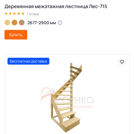
Деревянная межэтажная лестница Лес-715
1 отзыв
2677-2900 мм
Купить
Бесплатная доставка