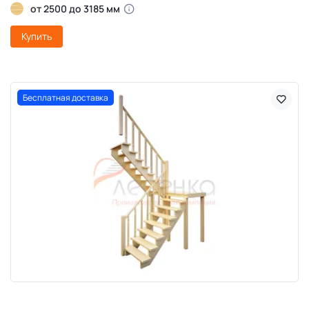
от 2500 до 3185 мм
Купить
Бесплатная доставка