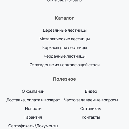
ОГРН: 5147746409113
Каталог
Деревянные лестницы
Металлические лестницы
Каркасы для лестницы
Чердачные лестницы
Ограждение из нержавеющей стали
Полезное
О компании
Видео
Доставка, оплата и возврат
Часто задаваемые вопросы
Новости
Оптовикам
Гарантия
Контакты
Сертификаты/Документы