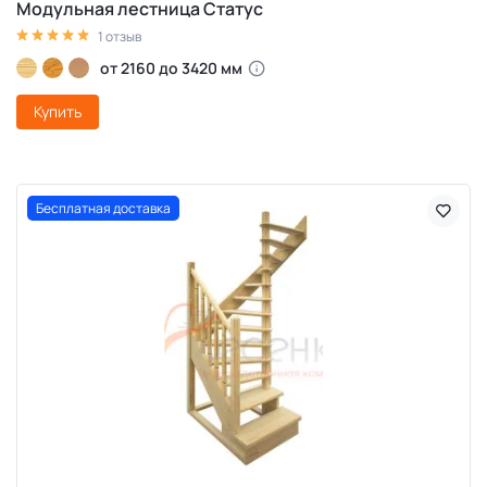
Модульная лестница Статус
1 отзыв
от 2160 до 3420 мм
Купить
Бесплатная доставка