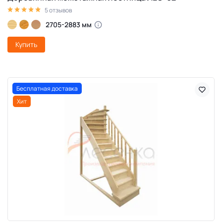
5 отзывов
2705-2883 мм
Купить
Бесплатная доставка
Хит