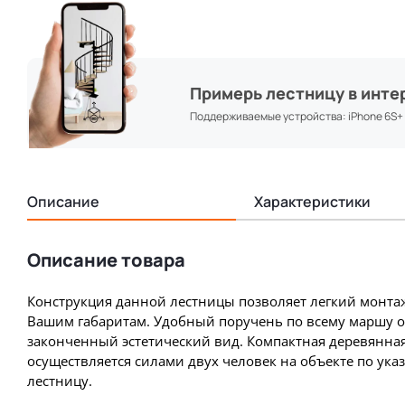
Примерь лестницу в инте
Поддерживаемые устройства: iPhone 6S+ & 
Описание
Характеристики
Описание товара
Конструкция данной лестницы позволяет легкий монтаж
Вашим габаритам. Удобный поручень по всему маршу о
законченный эстетический вид. Компактная деревянна
осуществляется силами двух человек на объекте по ука
лестницу.