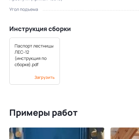
Угол подъема
Инструкция сборки
Паспорт лестницы
ЛЕС-12
(инструкция по
сборке).pdf
Загрузить
Примеры работ