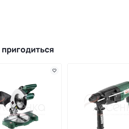
 пригодиться