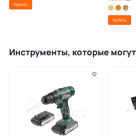
Купить
Купить
Инструменты, которые могут