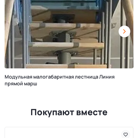
Модульная малогабаритная лестница Линия
прямой марш
Покупают вместе