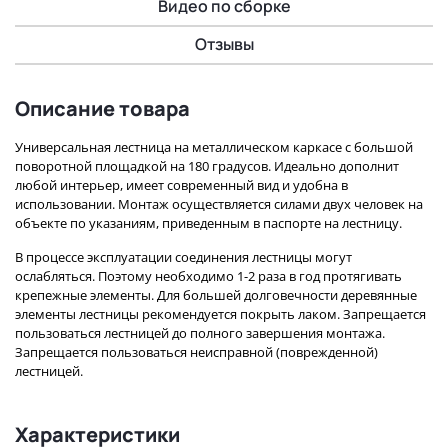
Видео по сборке
Отзывы
Описание товара
Универсальная лестница на металлическом каркасе с большой
поворотной площадкой на 180 градусов. Идеально дополнит
любой интерьер, имеет современный вид и удобна в
использовании. Монтаж осуществляется силами двух человек на
объекте по указаниям, приведенным в паспорте на лестницу.
В процессе эксплуатации соединения лестницы могут
ослабляться. Поэтому необходимо 1-2 раза в год протягивать
крепежные элементы. Для большей долговечности деревянные
элементы лестницы рекомендуется покрыть лаком. Запрещается
пользоваться лестницей до полного завершения монтажа.
Запрещается пользоваться неисправной (поврежденной)
лестницей.
Характеристики