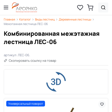
Главная
Каталог
Виды лестниц
Деревянные лестницы
Межэтажная лестница ЛЕС-06
Комбинированная межэтажная
лестница ЛЕС-06
артикул: ЛЕС-06.
Скопировать ссылку на товар
Универсальный поворот