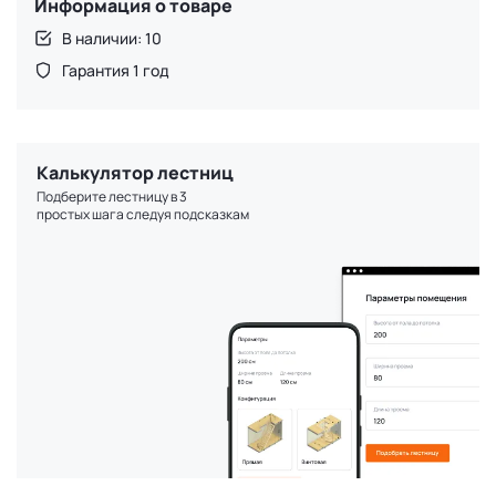
Информация о товаре
В наличии: 10
Гарантия 1 год
Калькулятор лестниц
Подберите лестницу в 3
простых шага следуя подсказкам