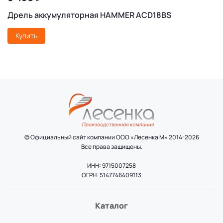
Дрель аккумуляторная HAMMER ACD18BS
Купить
© Официальный сайт компании ООО «Лесенка М» 2014-2026
Все права защищены.
ИНН: 9715007258
ОГРН: 5147746409113
Каталог