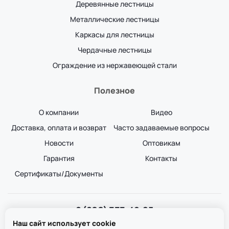
Деревянные лестницы
Металлические лестницы
Каркасы для лестницы
Чердачные лестницы
Ограждение из нержавеющей стали
Полезное
О компании
Видео
Доставка, оплата и возврат
Часто задаваемые вопросы
Новости
Оптовикам
Гарантия
Контакты
Сертификаты/Документы
8 (800) 333-49-25
Звонок бесплатный
Наш сайт использует cookie
пн-пт 8:00-20:00