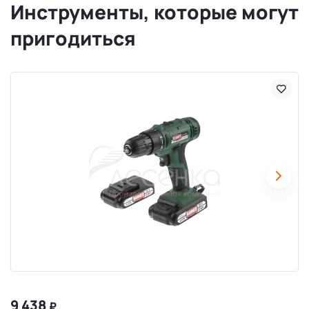
Инструменты, которые могут
пригодиться
9 438
₽