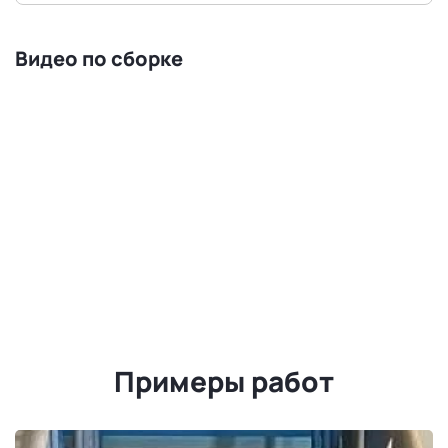
Видео по сборке
Примеры работ