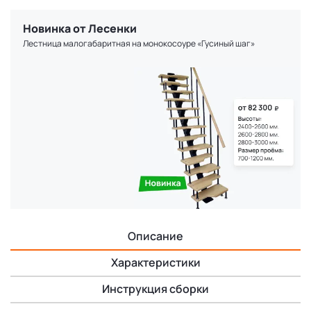
Новинка от Лесенки
Лестница малогабаритная на монокосоуре «Гусиный шаг»
Описание
Характеристики
Инструкция сборки