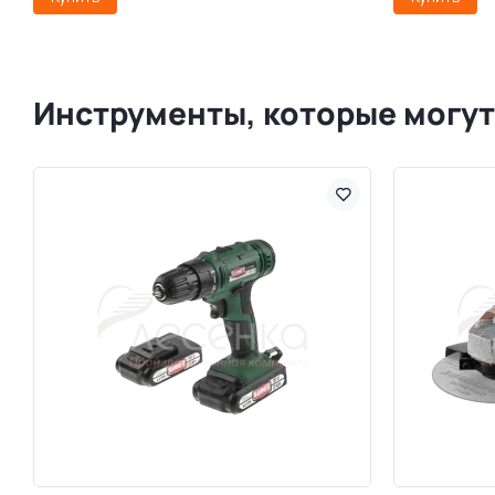
Инструменты, которые могут