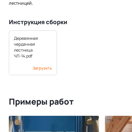
лестницей.
Инструкция сборки
Деревянная
чердачная
лестница
ЧЛ-14.pdf
Загрузить
Примеры работ