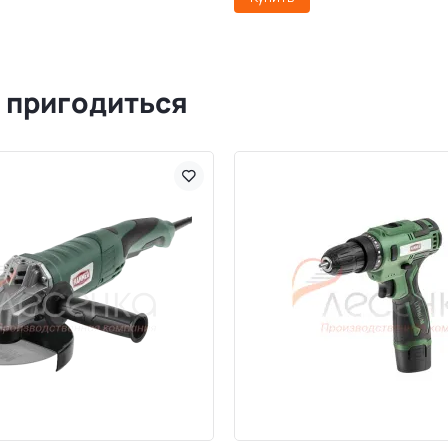
 пригодиться