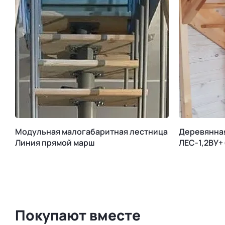
Модульная малогабаритная лестница
Деревянна
Линия прямой марш
ЛЕС-1,2ВУ+
Покупают вместе