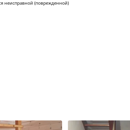
ся неисправной (поврежденной)