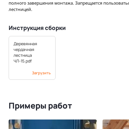
полного завершения монтажа. Запрещается пользовать
лестницей.
Инструкция сборки
Деревянная
чердачная
лестница
ЧЛ-15.pdf
Загрузить
Примеры работ