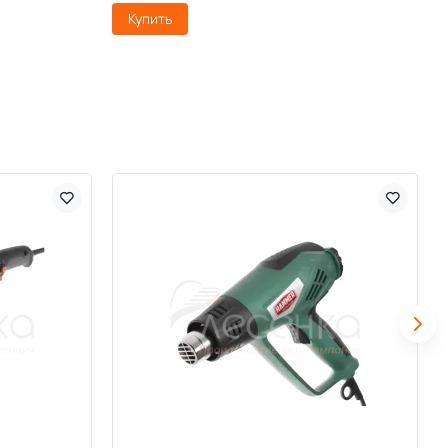
Купить