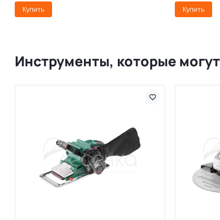
Купить
Купить
Инструменты, которые могут